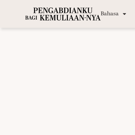
Bahasa