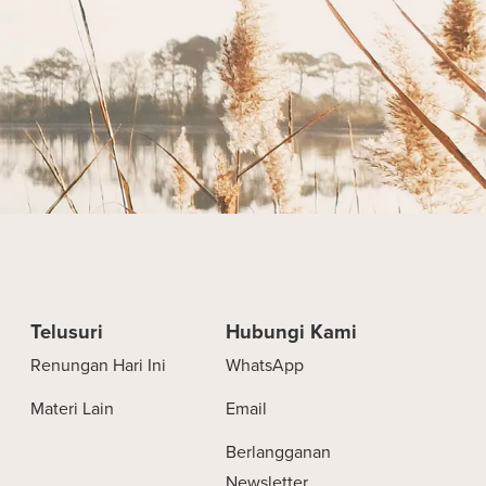
Telusuri
Hubungi Kami
Renungan Hari Ini
WhatsApp
Materi Lain
Email
Berlangganan
Newsletter