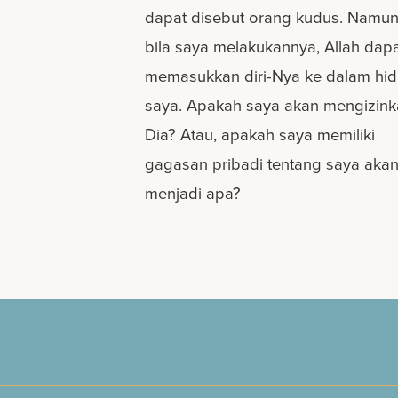
dapat disebut orang kudus. Namun
bila saya melakukannya, Allah dap
memasukkan diri-Nya ke dalam hi
saya. Apakah saya akan mengizin
Dia? Atau, apakah saya memiliki
gagasan pribadi tentang saya aka
menjadi apa?