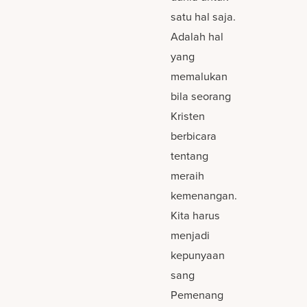
satu hal saja.
Adalah hal
yang
memalukan
bila seorang
Kristen
berbicara
tentang
meraih
kemenangan.
Kita harus
menjadi
kepunyaan
sang
Pemenang