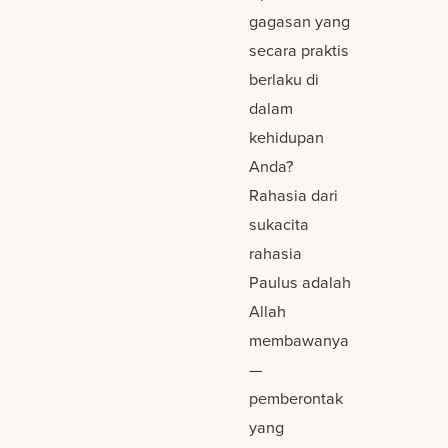
gagasan yang
secara praktis
berlaku di
dalam
kehidupan
Anda?
Rahasia dari
sukacita
rahasia
Paulus adalah
Allah
membawanya
—
pemberontak
yang