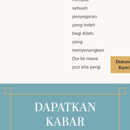
sebuah
penyegaran
yang indah
bagi Allah,
yang
menyenangkan
Dia ke mana
Dukun
pun kita pergi.
Kami
DAPATKAN
KABAR