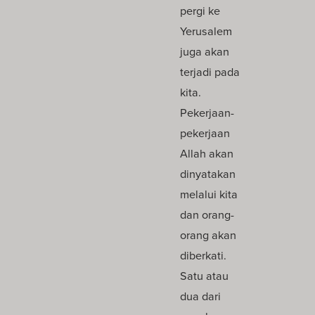
pergi ke
Yerusalem
juga akan
terjadi pada
kita.
Pekerjaan-
pekerjaan
Allah akan
dinyatakan
melalui kita
dan orang-
orang akan
diberkati.
Satu atau
dua dari