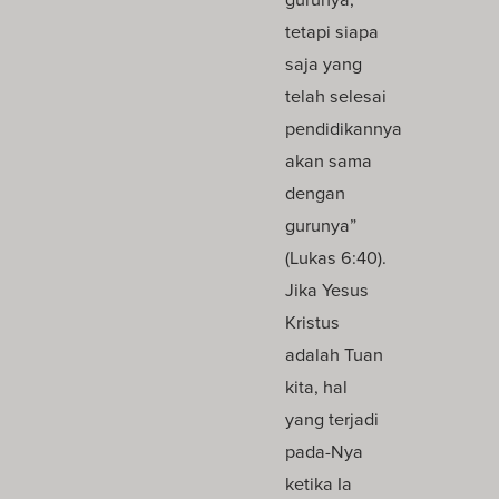
tetapi siapa
saja yang
telah selesai
pendidikannya
akan sama
dengan
gurunya”
(Lukas 6:40).
Jika Yesus
Kristus
adalah Tuan
kita, hal
yang terjadi
pada-Nya
ketika Ia