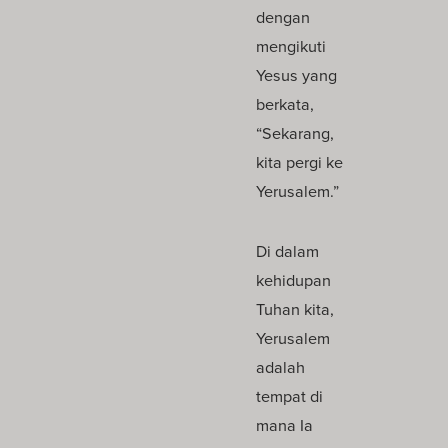
dengan
mengikuti
Yesus yang
berkata,
“Sekarang,
kita pergi ke
Yerusalem.”
Di dalam
kehidupan
Tuhan kita,
Yerusalem
adalah
tempat di
mana Ia