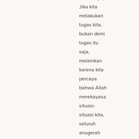
Jika kita
melakukan
tugas kita,
bukan demi
tugas itu
saja,
melainkan
karena kita
percaya
bahwa Allah
merekayasa
situasi-
situasi kita,
seluruh
anugerah