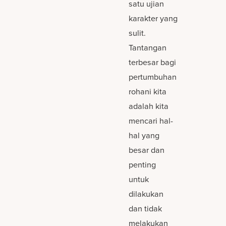
satu ujian
karakter yang
sulit.
Tantangan
terbesar bagi
pertumbuhan
rohani kita
adalah kita
mencari hal-
hal yang
besar dan
penting
untuk
dilakukan
dan tidak
melakukan