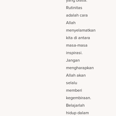
Rutinitas
adalah cara
Allah
menyelamatkan
kita di antara
masa-masa
inspirasi.
Jangan
mengharapkan
Allah akan
selalu
memberi
kegembiraan.
Belajarlah
hidup dalam