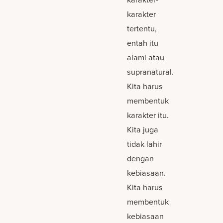
karakter
tertentu,
entah itu
alami atau
supranatural.
Kita harus
membentuk
karakter itu.
Kita juga
tidak lahir
dengan
kebiasaan.
Kita harus
membentuk
kebiasaan