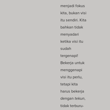
menjadi fokus
kita, bukan visi
itu sendiri. Kita
bahkan tidak
menyadari
ketika visi itu
sudah
tergenapi!
Bekerja untuk
menggenapi
visi itu perlu,
tetapi kita
harus bekerja
dengan
tekun
,
tidak terburu-