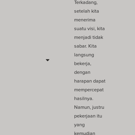
Terkadang,
setelah kita
menerima
suatu visi, kita
menjadi tidak
sabar. Kita
langsung
bekerja,
dengan
harapan dapat
mempercepat
hasilnya.
Namun, justru
pekerjaan itu
yang
kemudian