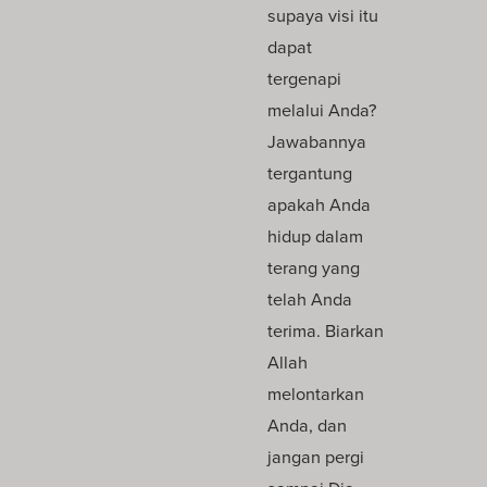
supaya visi itu
dapat
tergenapi
melalui Anda?
Jawabannya
tergantung
apakah Anda
hidup dalam
terang yang
telah Anda
terima. Biarkan
Allah
melontarkan
Anda, dan
jangan pergi