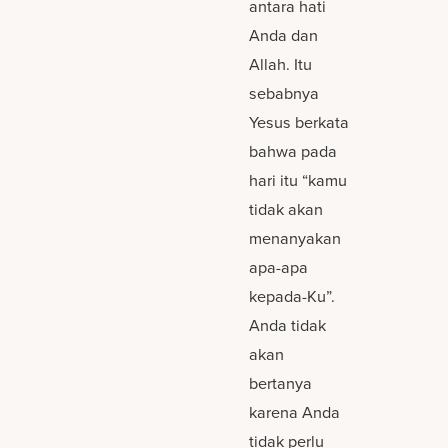
antara hati
Anda dan
Allah. Itu
sebabnya
Yesus berkata
bahwa pada
hari itu “kamu
tidak akan
menanyakan
apa-apa
kepada-Ku”.
Anda tidak
akan
bertanya
karena Anda
tidak perlu