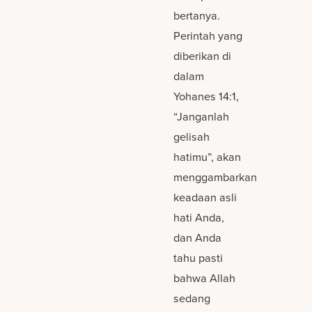
bertanya.
Perintah yang
diberikan di
dalam
Yohanes 14:1,
“Janganlah
gelisah
hatimu”, akan
menggambarkan
keadaan asli
hati Anda,
dan Anda
tahu pasti
bahwa Allah
sedang