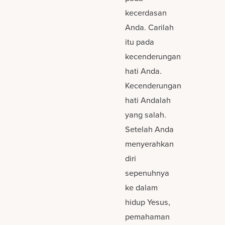
kecerdasan
Anda. Carilah
itu pada
kecenderungan
hati Anda.
Kecenderungan
hati Andalah
yang salah.
Setelah Anda
menyerahkan
diri
sepenuhnya
ke dalam
hidup Yesus,
pemahaman