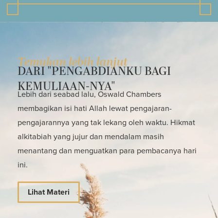
Temukan lebih lanjut
DARI "PENGABDIANKU BAGI
KEMULIAAN-NYA"
Lebih dari seabad lalu, Oswald Chambers
membagikan isi hati Allah lewat pengajaran-
pengajarannya yang tak lekang oleh waktu. Hikmat
alkitabiah yang jujur dan mendalam masih
menantang dan menguatkan para pembacanya hari
ini.
Lihat Materi