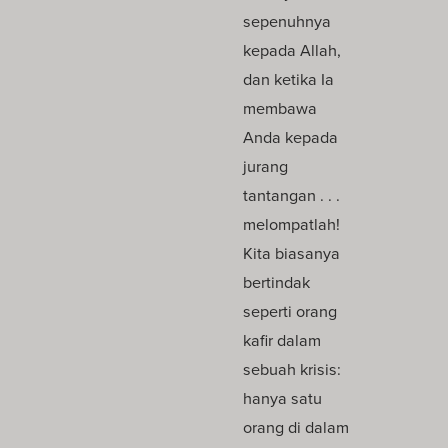
sepenuhnya
kepada Allah,
dan ketika Ia
membawa
Anda kepada
jurang
tantangan . . .
melompatlah!
Kita biasanya
bertindak
seperti orang
kafir dalam
sebuah krisis:
hanya satu
orang di dalam