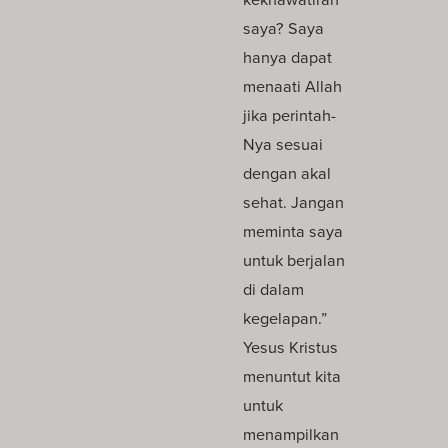
saya? Saya
hanya dapat
menaati Allah
jika perintah-
Nya sesuai
dengan akal
sehat. Jangan
meminta saya
untuk berjalan
di dalam
kegelapan.”
Yesus Kristus
menuntut kita
untuk
menampilkan