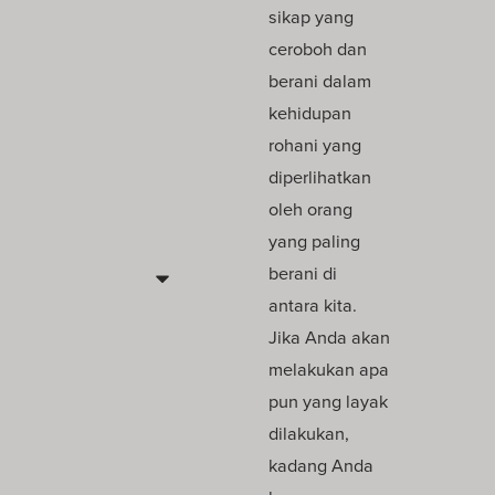
sikap yang
ceroboh dan
berani dalam
kehidupan
rohani yang
diperlihatkan
oleh orang
yang paling
berani di
antara kita.
Jika Anda akan
melakukan apa
pun yang layak
dilakukan,
kadang Anda