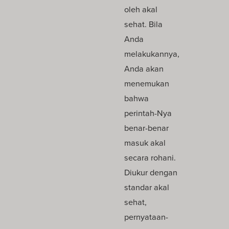
oleh akal
sehat. Bila
Anda
melakukannya,
Anda akan
menemukan
bahwa
perintah-Nya
benar-benar
masuk akal
secara rohani.
Diukur dengan
standar akal
sehat,
pernyataan-