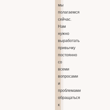
мы
полагаемся
сейчас.
Нам
нужно
выработать
привычку
постоянно
со
всеми
вопросами
и
проблемами
обращаться
к