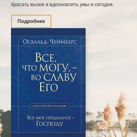
бросать вызов и вдохновлять умы и сегодня.
Подробнее