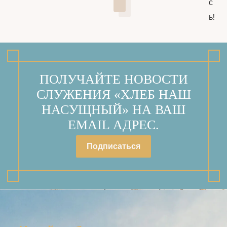
с
ь!
ПОЛУЧАЙТЕ НОВОСТИ
СЛУЖЕНИЯ «ХЛЕБ НАШ
НАСУЩНЫЙ» НА ВАШ
EMAIL АДРЕС.
Подписаться