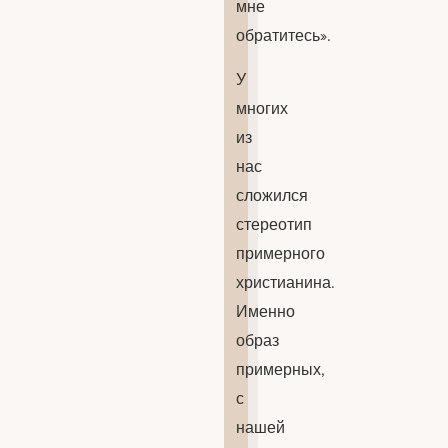
мне
обратитесь».
У
многих
из
нас
сложился
стереотип
примерного
христианина.
Именно
образ
примерных,
с
нашей