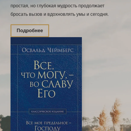
простая, но глубокая мудрость продолжает
бросать вызов и вдохновлять умы и сегодня.
Подробнее