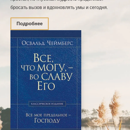
бросать вызов и вдохновлять умы и сегодня.
Подробнее