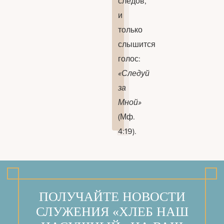
следов,
и
только
слышится
голос:
«Следуй
за
Мной»
(Мф.
4:19).
ПОЛУЧАЙТЕ НОВОСТИ
СЛУЖЕНИЯ «ХЛЕБ НАШ