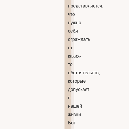
представляется,
что
нужно
себя
ограждать
от
каких-
то
обстоятельств,
которые
допускает
в
нашей
жизни
Бог.