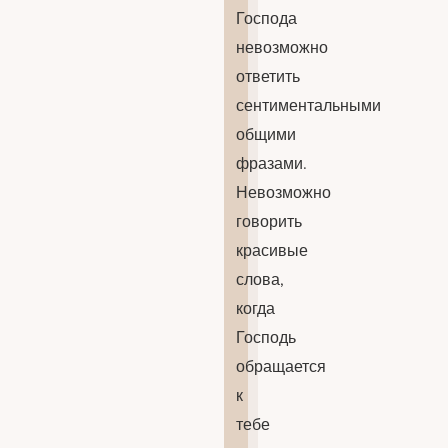
Господа
невозможно
ответить
сентиментальными
общими
фразами.
Невозможно
говорить
красивые
слова,
когда
Господь
обращается
к
тебе