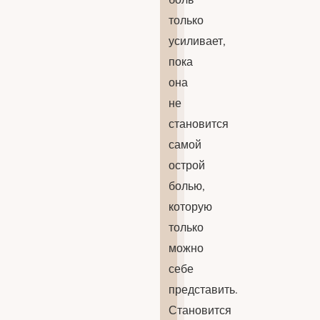
только
усиливает,
пока
она
не
становится
самой
острой
болью,
которую
только
можно
себе
представить.
Становится