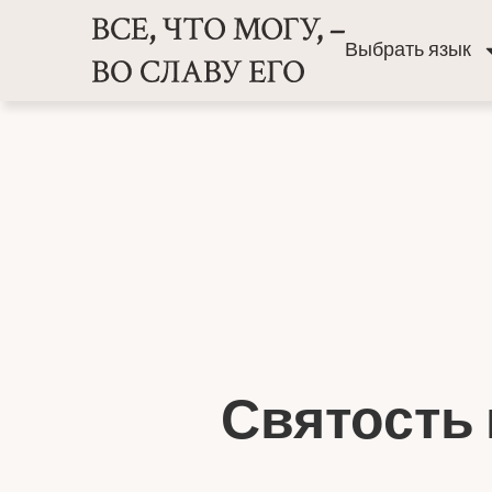
Выбрать язык
Святость 