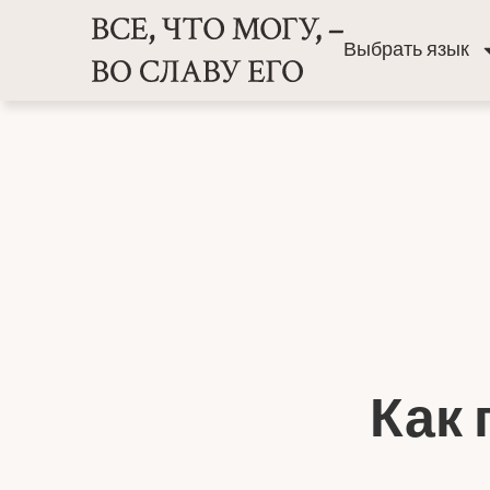
Выбрать язык
Как 