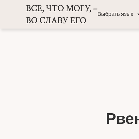
Выбрать язык
Рве