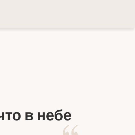
 что в небе