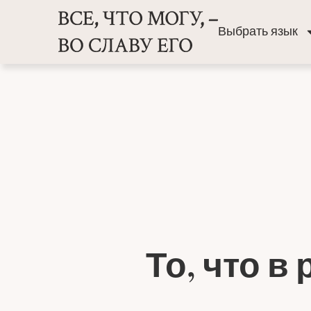
Выбрать язык
То, что в 