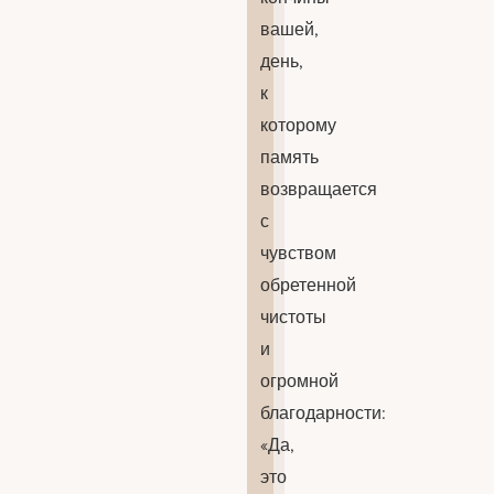
вашей,
день,
к
которому
память
возвращается
с
чувством
обретенной
чистоты
и
огромной
благодарности:
«Да,
это