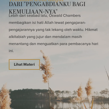
DARI "PENGABDIANKU BAGI
KEMULIAAN-NYA"
Lebih dari seabad lalu, Oswald Chambers
membagikan isi hati Allah lewat pengajaran-
pengajarannya yang tak lekang oleh waktu. Hikmat
alkitabiah yang jujur dan mendalam masih
menantang dan menguatkan para pembacanya hari
ini.
Lihat Materi