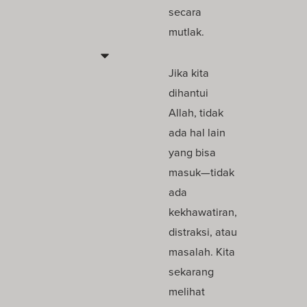
secara
mutlak.
Jika kita
dihantui
Allah, tidak
ada hal lain
yang bisa
masuk—tidak
ada
kekhawatiran,
distraksi, atau
masalah. Kita
sekarang
melihat