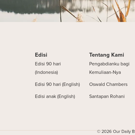
Edisi
Tentang Kami
Edisi 90 hari
Pengabdianku bagi
(Indonesia)
Kemuliaan-Nya
Edisi 90 hari (English)
Oswald Chambers
Edisi anak (English)
Santapan Rohani
© 2026 Our Daily Br