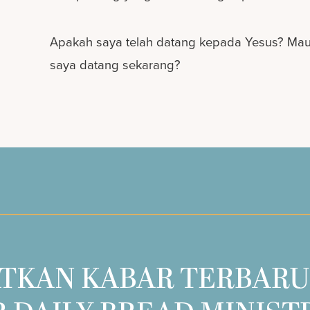
Apakah saya telah datang kepada Yesus? Ma
saya datang sekarang?
TKAN KABAR TERBARU