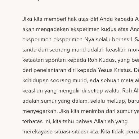
Jika kita memberi hak atas diri Anda kepada Al
akan mengadakan eksperimen kudus atas A
eksperimen-eksperimen-Nya selalu berhasil. S
tanda dari seorang murid adalah keaslian mora
ketaatan spontan kepada Roh Kudus, yang be
dari penelantaran diri kepada Yesus Kristus. 
kehidupan seorang murid, ada sebuah mata ai
keaslian yang mengalir di setiap waktu. Roh Al
adalah sumur yang dalam, selalu meluap, baru
menyegarkan. Jika kita menimba dari sumur y
terbatas ini, kita tahu bahwa Allahlah yang
merekayasa situasi-situasi kita. Kita tidak pern