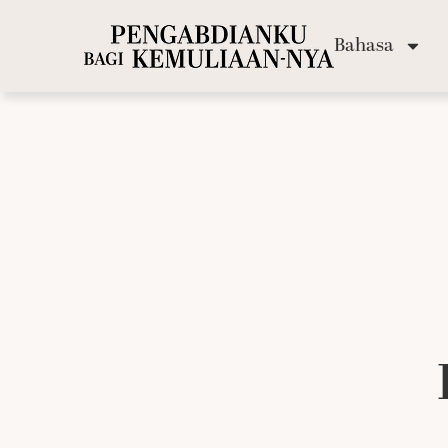
Bahasa