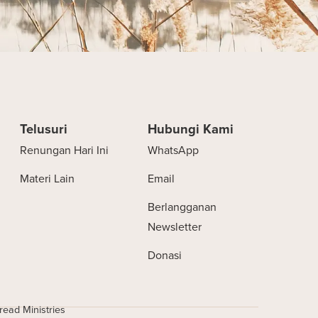
Telusuri
Hubungi Kami
Renungan Hari Ini
WhatsApp
Materi Lain
Email
Berlangganan
Newsletter
Donasi
ead Ministries