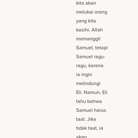
kita akan
melukai orang
yang kita
kasihi. Allah
memanggil
Samuel, tetapi
Samuel ragu-
ragu, karena
ia ingin
melindungi
Eli. Namun, Eli
tahu bahwa
Samuel harus
taat. Jika
tidak taat, ia
akan