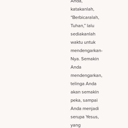
Anda,
katakanlah,
“Berbicaralah,
Tuhan,” lalu
sediakanlah
waktu untuk
mendengarkan-
Nya. Semakin
Anda
mendengarkan,
telinga Anda
akan semakin
peka, sampai
Anda menjadi
serupa Yesus,
yang