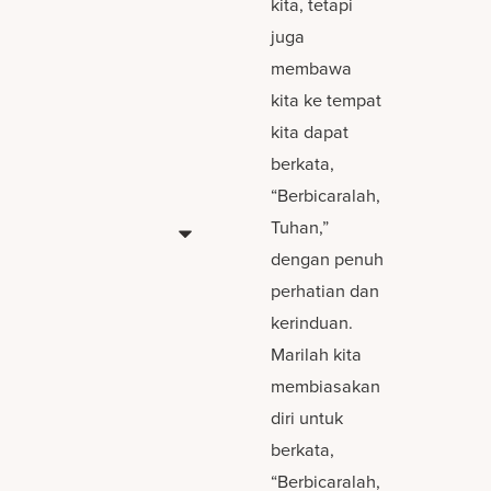
kita, tetapi
juga
membawa
kita ke tempat
kita dapat
berkata,
“Berbicaralah,
Tuhan,”
dengan penuh
perhatian dan
kerinduan.
Marilah kita
membiasakan
diri untuk
berkata,
“Berbicaralah,