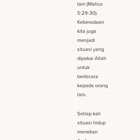
lain (Matius
5:29-30).
Keberadaan
kita juga
menjadi
situasi yang
dipakai Allah
untuk
berbicara
kepada orang
lain.
Setiap kali
situasi hidup
menekan