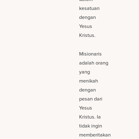
kesatuan
dengan
Yesus
Kristus.
Misionaris
adalah orang
yang
menikah
dengan
pesan dari
Yesus
Kristus. Ia
tidak ingin
memberitakan