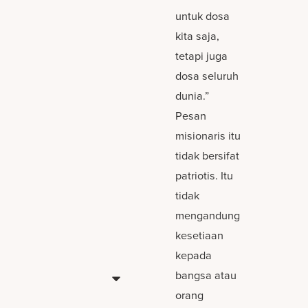
untuk dosa
kita saja,
tetapi juga
dosa seluruh
dunia.”
Pesan
misionaris itu
tidak bersifat
patriotis. Itu
tidak
mengandung
kesetiaan
kepada
bangsa atau
orang