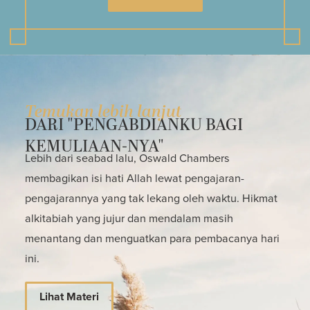
Temukan lebih lanjut
DARI "PENGABDIANKU BAGI
KEMULIAAN-NYA"
Lebih dari seabad lalu, Oswald Chambers
membagikan isi hati Allah lewat pengajaran-
pengajarannya yang tak lekang oleh waktu. Hikmat
alkitabiah yang jujur dan mendalam masih
menantang dan menguatkan para pembacanya hari
ini.
Lihat Materi