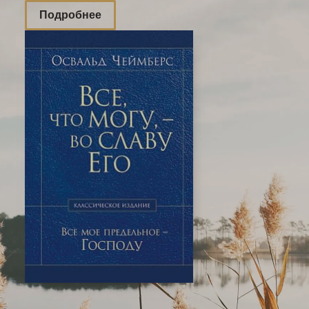
Подробнее